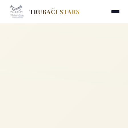
TRUBAČI STARS