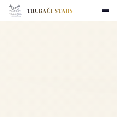
TRUBAČI STARS