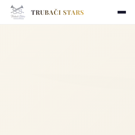
TRUBAČI STARS