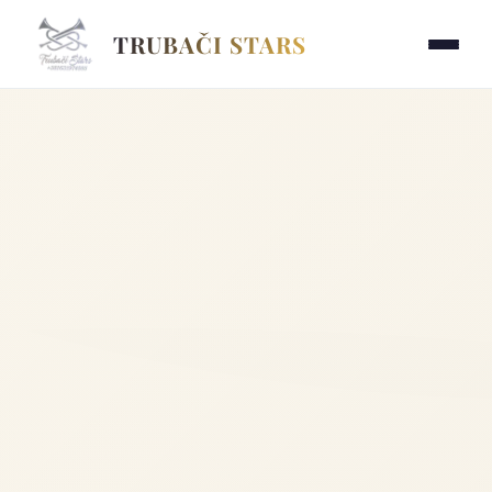
TRUBAČI STARS