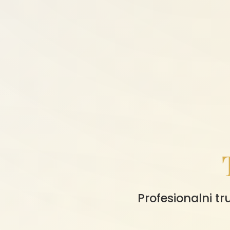
Profesionalni t