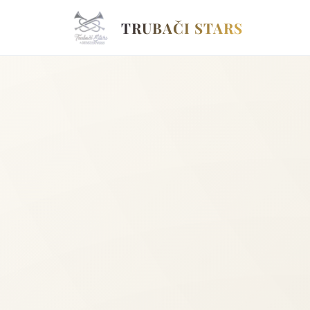
TRUBAČI STARS