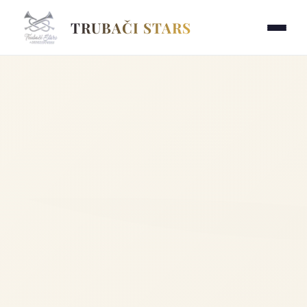
TRUBAČI STARS