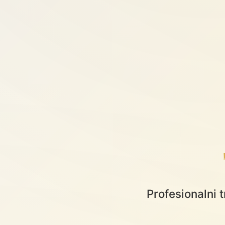
Profesionalni 