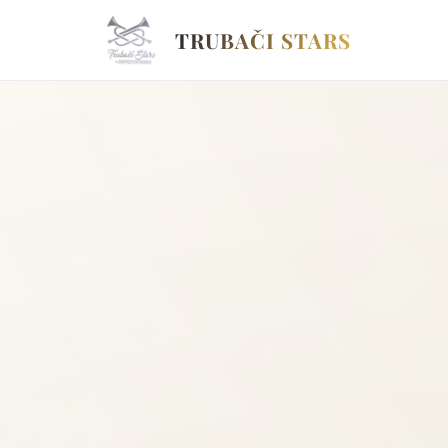
TRUBAČI STARS