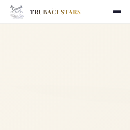
TRUBAČI STARS